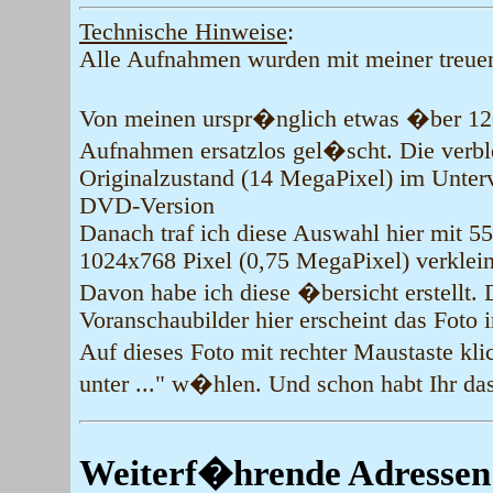
Technische Hinweise
:
Alle Aufnahmen wurden mit meiner treuen
Von meinen urspr�nglich etwas �ber 120 
Aufnahmen ersatzlos gel�scht. Die verb
Originalzustand (14 MegaPixel) im Unter
DVD-Version
Danach traf ich diese Auswahl hier mit 55
1024x768 Pixel (0,75 MegaPixel) verklei
Davon habe ich diese �bersicht erstellt. 
Voranschaubilder hier erscheint das Foto 
Auf dieses Foto mit rechter Maustaste k
unter ..." w�hlen. Und schon habt Ihr das
Weiterf�hrende Adressen