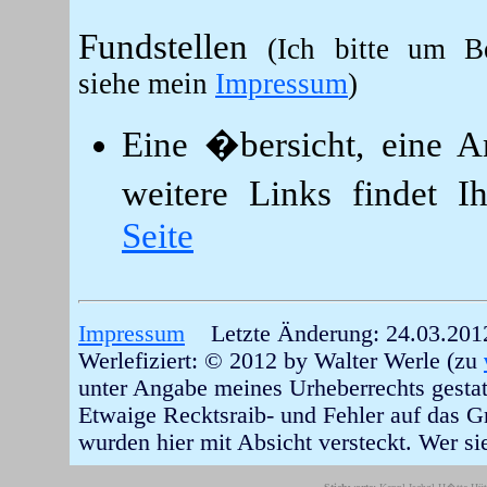
Fundstellen
(Ich bitte um B
siehe mein
Impressum
)
Eine �bersicht, eine A
weitere Links findet 
Seite
Impressum
Letzte Änderung: 24.03.201
Werlefiziert: © 2012 by Walter Werle (zu
unter Angabe meines Urheberrechts gestat
Etwaige Recktsraib- und Fehler auf das 
wurden hier mit Absicht versteckt. Wer sie