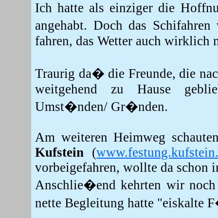
Ich hatte als einziger die Hoff
angehabt. Doch das Schifahren 
fahren, das Wetter auch wirklich n
Traurig da� die Freunde, die na
weitgehend zu Hause geblie
Umst�nden/ Gr�nden.
Am weiteren Heimweg schauten
Kufstein
(
www.festung.kufstein.
vorbeigefahren, wollte da schon 
Anschlie�end kehrten wir noch 
nette Begleitung hatte "eiskalte