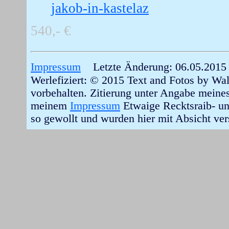
jakob-in-kastelaz
540,- €
Impressum
Letzte Änderung: 06.05.2015
Werlefiziert: © 2015 Text and Fotos by Wal
vorbehalten. Zitierung unter Angabe meines 
meinem
Impressum
Etwaige Recktsraib- un
so gewollt und wurden hier mit Absicht vers