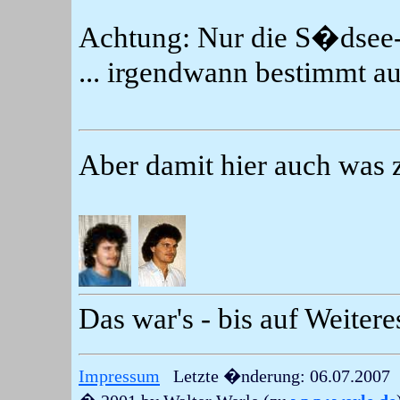
Achtung: Nur die S�dsee-S
... irgendwann bestimmt a
Aber damit hier auch was z
Das war's - bis auf Weitere
Impressum
Letzte �nderung: 06.07.2007