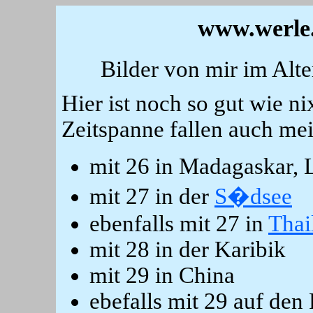
www.werle
Bilder von mir im Alt
Hier ist noch so gut wie ni
Zeitspanne fallen auch mei
mit 26 in Madagaskar, 
mit 27 in der
S�dsee
ebenfalls mit 27 in
Thai
mit 28 in der Karibik
mit 29 in China
ebefalls mit 29 auf den